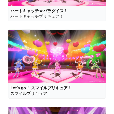
ハートキャッチ☆パラダイス！
ハートキャッチプリキュア！
Let’s go！ スマイルプリキュア！
スマイルプリキュア！