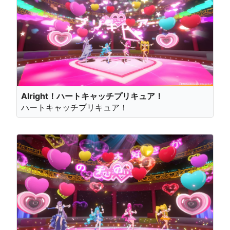
Alright！ハートキャッチプリキュア！
ハートキャッチプリキュア！