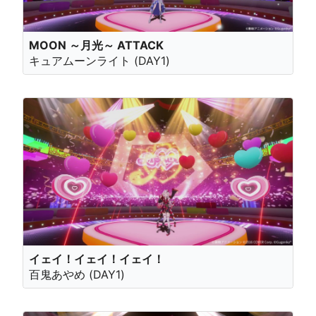
MOON ～月光～ ATTACK
キュアムーンライト (DAY1)
イェイ！イェイ！イェイ！
百鬼あやめ (DAY1)