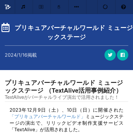
プリキュアバーチャルワールド ミュージ
ックステージ
2024/1/16掲載
プリキュアバーチャルワールド ミュージ
ックステージ （TextAlive活用事例紹介）
TextAliveがバーチャルライブ演出で活用されました！
2023年12月9日（土）、10日（日）に開催された
「プリキュアバーチャルワールド」
ミュージックステ
ージの演出で、リリックビデオ制作支援サービス
「TextAlive」が活用されました。