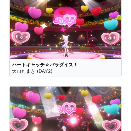
ハートキャッチ☆パラダイス！
犬山たまき (DAY2)