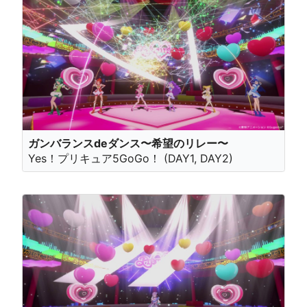
ガンバランスdeダンス〜希望のリレー〜
Yes！プリキュア5GoGo！ (DAY1, DAY2)