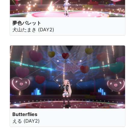
夢色パレット
犬山たまき (DAY2)
Butterflies
える (DAY2)