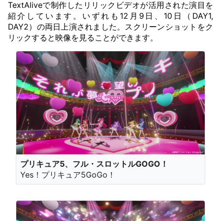
TextAliveで制作したリリックビデオが活用された演目を
紹介しています。いずれも12月9日、10日（DAY1,
DAY2）の両日上演されました。スクリーンショットをク
リックすると映像を見ることができます。
プリキュア5、フル・スロットルGOGO！
Yes！プリキュア5GoGo！