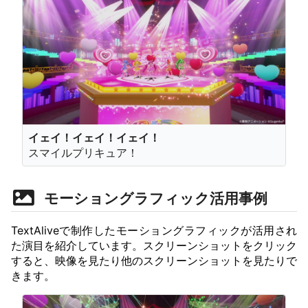
イェイ！イェイ！イェイ！
スマイルプリキュア！
モーショングラフィック活用事例
TextAliveで制作したモーショングラフィックが活用され
た演目を紹介しています。スクリーンショットをクリック
すると、映像を見たり他のスクリーンショットを見たりで
きます。