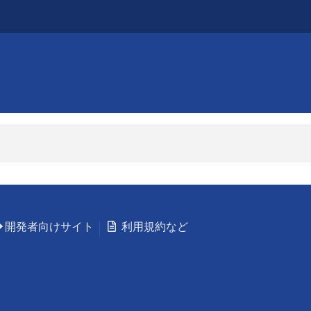
開発者向けサイト
利用規約など