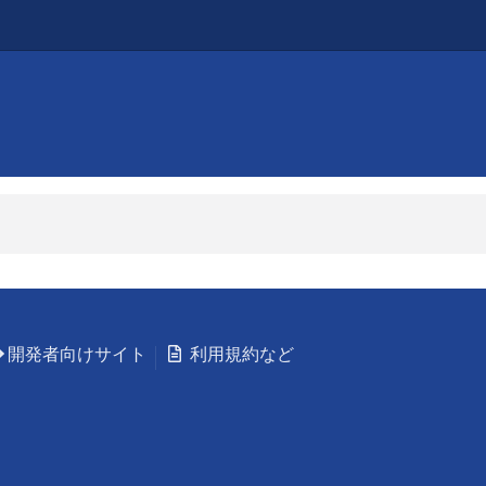
開発者向けサイト
利用規約など