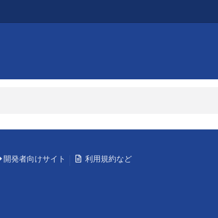
開発者向けサイト
利用規約など