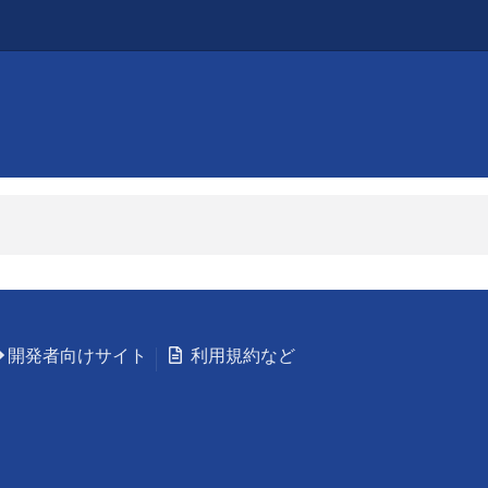
開発者向けサイト
利用規約など