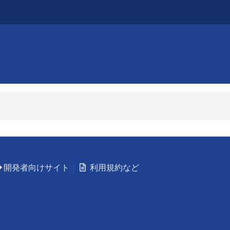
開発者向けサイト
利用規約など