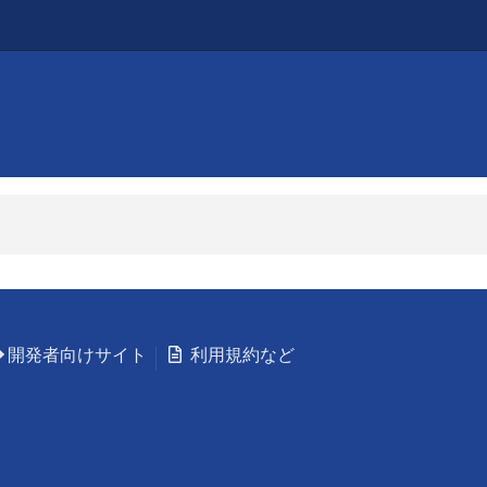
開発者向けサイト
利用規約など