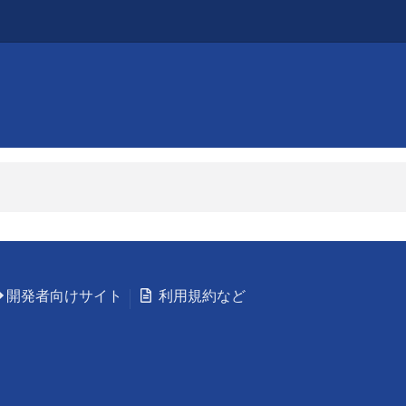
開発者向けサイト
利用規約など