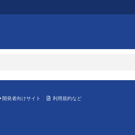
開発者向けサイト
利用規約など