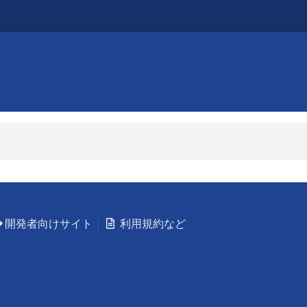
開発者向けサイト
利用規約など