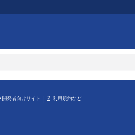
開発者向けサイト
利用規約など