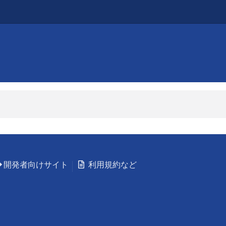
開発者向けサイト
利用規約など