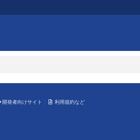
開発者向けサイト
利用規約など