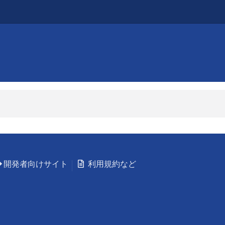
開発者向けサイト
利用規約など