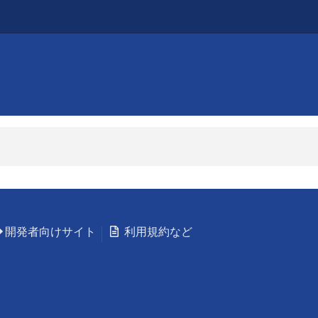
開発者向けサイト
利用規約など