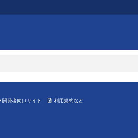
開発者向けサイト
利用規約など