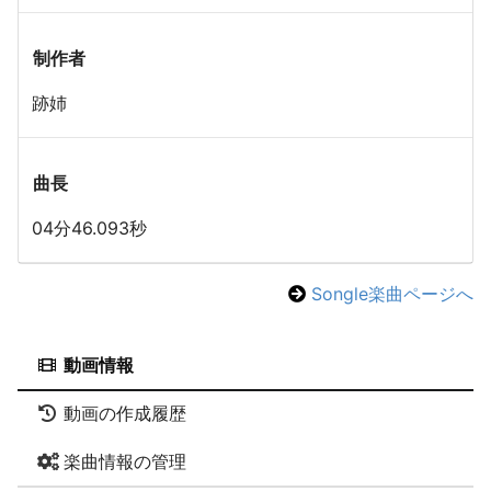
制作者
跡姉
曲長
04分46.093秒
Songle楽曲ページへ
動画情報
動画の作成履歴
楽曲情報の管理