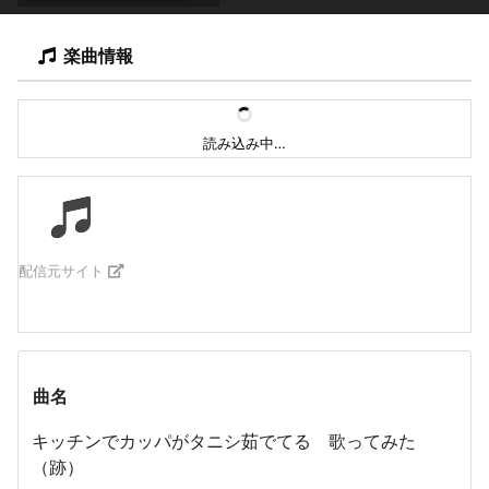
楽曲情報
読み込み中…
配信元サイト
曲名
キッチンでカッパがタニシ茹でてる 歌ってみた
（跡）