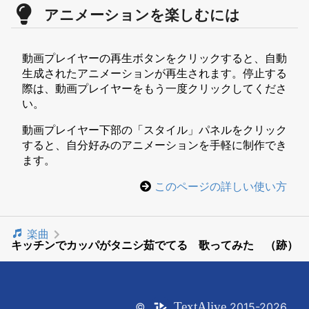
アニメーションを楽しむには
動画プレイヤーの再生ボタンをクリックすると、自動
生成されたアニメーションが再生されます。停止する
際は、動画プレイヤーをもう一度クリックしてくださ
い。
動画プレイヤー下部の「スタイル」パネルをクリック
すると、自分好みのアニメーションを手軽に制作でき
ます。
このページの詳しい使い方
楽曲
キッチンでカッパがタニシ茹でてる 歌ってみた （跡）
Text
Alive
©
2015-2026