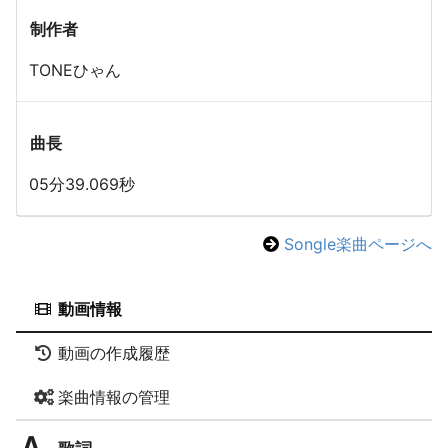
制作者
TONEひゃん
曲長
05分39.069秒
Songle楽曲ページへ
動画情報
動画の作成履歴
楽曲情報の管理
歌詞