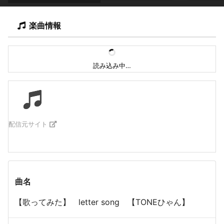
楽曲情報
読み込み中…
配信元サイト
曲名
【歌ってみた】 letter song 【TONEひゃん】