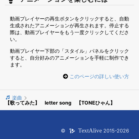
動画プレイヤーの再生ボタンをクリックすると、自動
生成されたアニメーションが再生されます。停止する
際は、動画プレイヤーをもう一度クリックしてくださ
い。
動画プレイヤー下部の「スタイル」パネルをクリック
すると、自分好みのアニメーションを手軽に制作でき
ます。
このページの詳しい使い方
楽曲
【歌ってみた】 letter song 【TONEひゃん】
Text
Alive
©
2015-2026