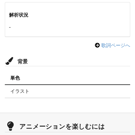
解析状況
-
歌詞ページへ
背景
単色
イラスト
アニメーションを楽しむには