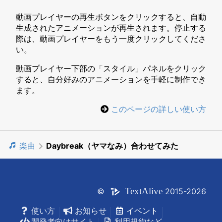
動画プレイヤーの再生ボタンをクリックすると、自動
生成されたアニメーションが再生されます。停止する
際は、動画プレイヤーをもう一度クリックしてくださ
い。
動画プレイヤー下部の「スタイル」パネルをクリック
すると、自分好みのアニメーションを手軽に制作でき
ます。
このページの詳しい使い方
楽曲
Daybreak（ヤマなみ）合わせてみた
Text
Alive
©
2015-2026
使い方
お知らせ
イベント
開発者向けサイト
利用規約など