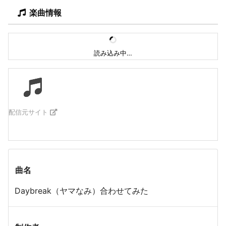
楽曲情報
読み込み中…
配信元サイト
曲名
Daybreak（ヤマなみ）合わせてみた