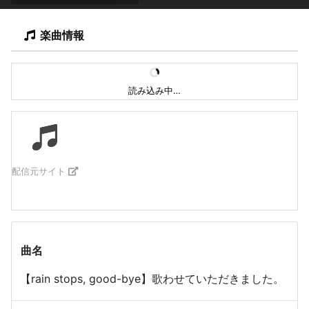
楽曲情報
読み込み中…
配信元サイト
曲名
【rain stops, good-bye】歌わせていただきました。