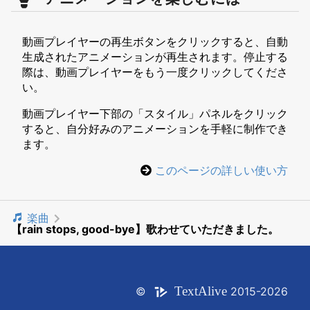
動画プレイヤーの再生ボタンをクリックすると、自動
生成されたアニメーションが再生されます。停止する
際は、動画プレイヤーをもう一度クリックしてくださ
い。
動画プレイヤー下部の「スタイル」パネルをクリック
すると、自分好みのアニメーションを手軽に制作でき
ます。
このページの詳しい使い方
楽曲
【rain stops, good-bye】歌わせていただきました。
Text
Alive
©
2015-2026