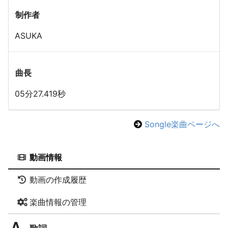
制作者
ASUKA
曲長
05分27.419秒
Songle楽曲ページへ
動画情報
動画の作成履歴
楽曲情報の管理
歌詞