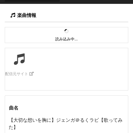
楽曲情報
読み込み中…
配信元サイト
曲名
【大切な想いを胸に】ジェンガ＠るくラビ【歌ってみ
た】