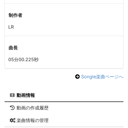
制作者
LR
曲長
05分00.225秒
Songle楽曲ページへ
動画情報
動画の作成履歴
楽曲情報の管理