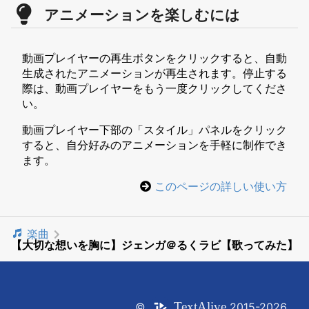
アニメーションを楽しむには
動画プレイヤーの再生ボタンをクリックすると、自動
生成されたアニメーションが再生されます。停止する
際は、動画プレイヤーをもう一度クリックしてくださ
い。
動画プレイヤー下部の「スタイル」パネルをクリック
すると、自分好みのアニメーションを手軽に制作でき
ます。
このページの詳しい使い方
楽曲
【大切な想いを胸に】ジェンガ＠るくラビ【歌ってみた】
Text
Alive
©
2015-2026