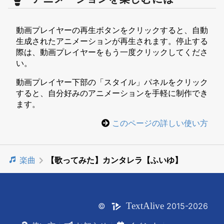
動画プレイヤーの再生ボタンをクリックすると、自動
生成されたアニメーションが再生されます。停止する
際は、動画プレイヤーをもう一度クリックしてくださ
い。
動画プレイヤー下部の「スタイル」パネルをクリック
すると、自分好みのアニメーションを手軽に制作でき
ます。
このページの詳しい使い方
楽曲
【歌ってみた】カンタレラ【ふいゆ】
Text
Alive
©
2015-2026