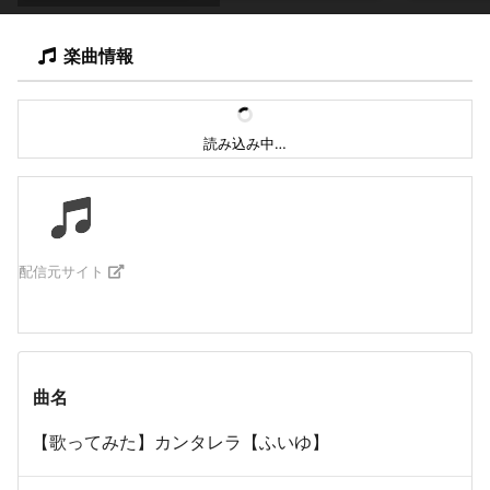
楽曲情報
読み込み中…
配信元サイト
曲名
【歌ってみた】カンタレラ【ふいゆ】