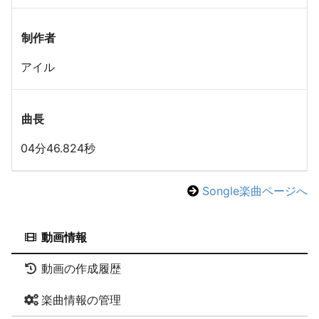
制作者
アイル
曲長
04分46.824秒
Songle楽曲ページへ
動画情報
動画の作成履歴
楽曲情報の管理