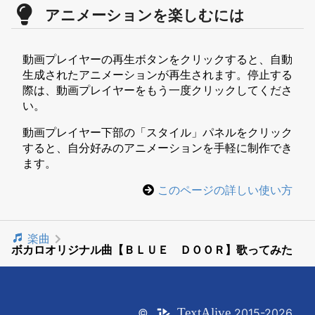
アニメーションを楽しむには
動画プレイヤーの再生ボタンをクリックすると、自動
生成されたアニメーションが再生されます。停止する
際は、動画プレイヤーをもう一度クリックしてくださ
い。
動画プレイヤー下部の「スタイル」パネルをクリック
すると、自分好みのアニメーションを手軽に制作でき
ます。
このページの詳しい使い方
楽曲
ボカロオリジナル曲【ＢＬＵＥ ＤＯＯＲ】歌ってみた
Text
Alive
©
2015-2026