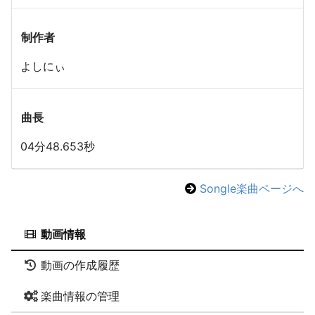
制作者
よしにぃ
曲長
04分48.653秒
Songle楽曲ページへ
動画情報
動画の作成履歴
楽曲情報の管理