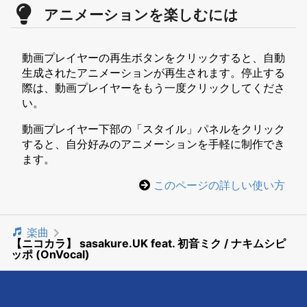
アニメーションを楽しむには
動画プレイヤーの再生ボタンをクリックすると、自動
生成されたアニメーションが再生されます。停止する
際は、動画プレイヤーをもう一度クリックしてくださ
い。
動画プレイヤー下部の「スタイル」パネルをクリック
すると、自分好みのアニメーションを手軽に制作でき
ます。
このページの詳しい使い方
楽曲
【ニコカラ】 sasakure.UK feat. 初音ミク / ナキムシピ
ッポ (OnVocal)