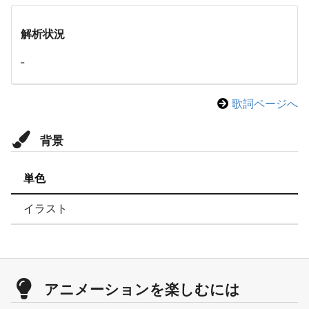
解析状況
-
歌詞ページへ
背景
単色
イラスト
アニメーションを楽しむには