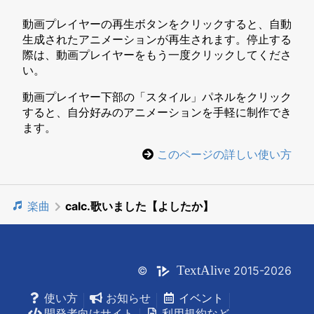
動画プレイヤーの再生ボタンをクリックすると、自動
生成されたアニメーションが再生されます。停止する
際は、動画プレイヤーをもう一度クリックしてくださ
い。
動画プレイヤー下部の「スタイル」パネルをクリック
すると、自分好みのアニメーションを手軽に制作でき
ます。
このページの詳しい使い方
楽曲
calc.歌いました【よしたか】
Text
Alive
©
2015-2026
使い方
お知らせ
イベント
開発者向けサイト
利用規約など