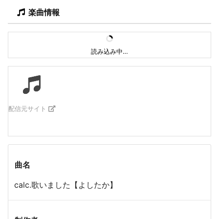
楽曲情報
読み込み中…
配信元サイト
曲名
calc.歌いました【よしたか】