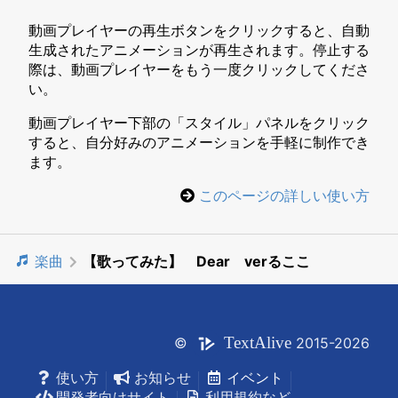
動画プレイヤーの再生ボタンをクリックすると、自動
生成されたアニメーションが再生されます。停止する
際は、動画プレイヤーをもう一度クリックしてくださ
い。
動画プレイヤー下部の「スタイル」パネルをクリック
すると、自分好みのアニメーションを手軽に制作でき
ます。
このページの詳しい使い方
楽曲
【歌ってみた】 Dear verるここ
Text
Alive
©
2015-2026
使い方
お知らせ
イベント
開発者向けサイト
利用規約など