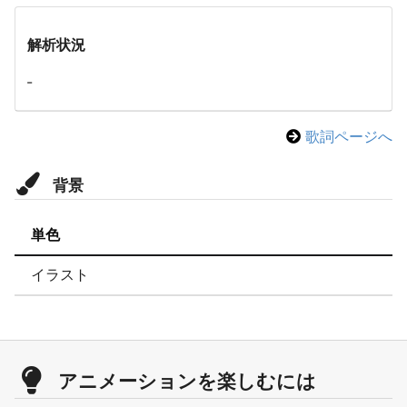
解析状況
-
歌詞ページへ
背景
単色
イラスト
アニメーションを楽しむには