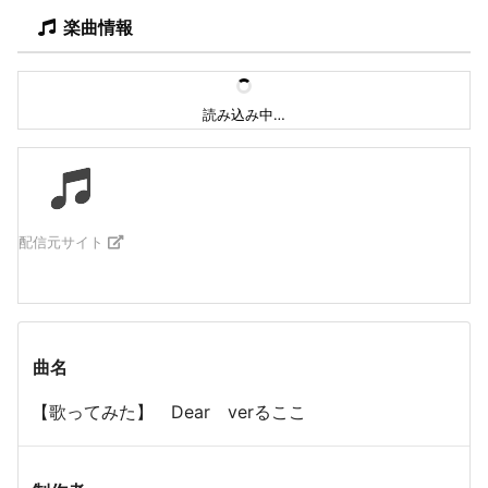
楽曲情報
読み込み中…
配信元サイト
曲名
【歌ってみた】 Dear verるここ