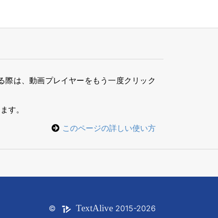
る際は、動画プレイヤーをもう一度クリック
きます。
このページの詳しい使い方
Text
Alive
©
2015-2026