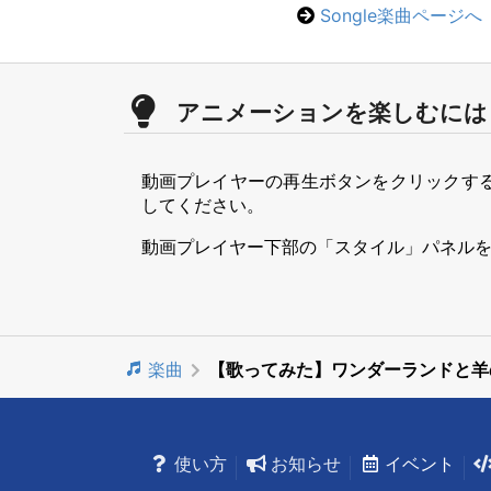
Songle楽曲ページへ
アニメーションを楽しむには
動画プレイヤーの再生ボタンをクリックす
してください。
動画プレイヤー下部の「スタイル」パネル
楽曲
【歌ってみた】ワンダーランドと羊
使い方
お知らせ
イベント