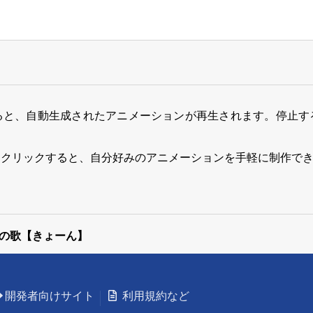
ると、自動生成されたアニメーションが再生されます。停止す
をクリックすると、自分好みのアニメーションを手軽に制作で
の歌【きょーん】
開発者向けサイト
利用規約など