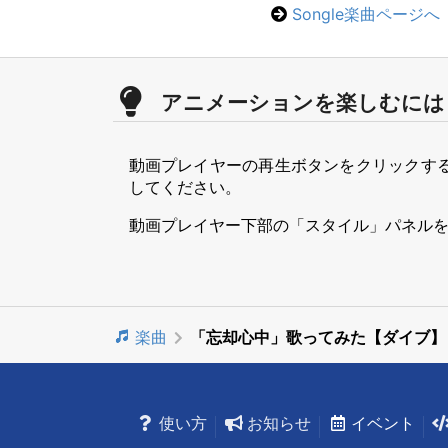
Songle楽曲ページへ
アニメーションを楽しむには
動画プレイヤーの再生ボタンをクリックす
してください。
動画プレイヤー下部の「スタイル」パネル
楽曲
「忘却心中」歌ってみた【ダイブ】
使い方
お知らせ
イベント