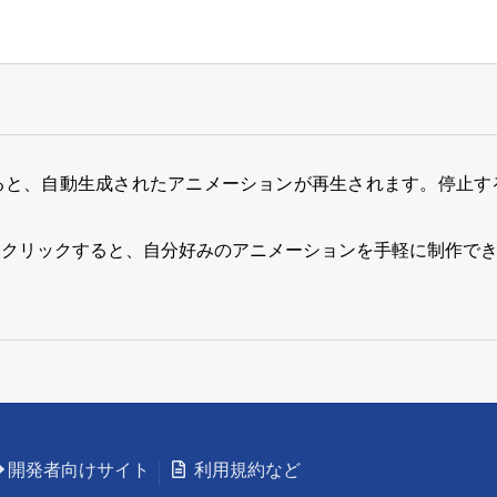
ると、自動生成されたアニメーションが再生されます。停止す
をクリックすると、自分好みのアニメーションを手軽に制作で
開発者向けサイト
利用規約など