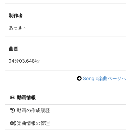
制作者
あっき～
曲長
04分03.648秒
Songle楽曲ページへ
動画情報
動画の作成履歴
楽曲情報の管理