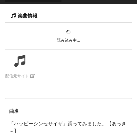
楽曲情報
読み込み中…
配信元サイト
曲名
「ハッピーシンセサイザ」踊ってみました。【あっき
～】