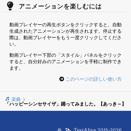
アニメーションを楽しむには
動画プレイヤーの再生ボタンをクリックすると、自動
生成されたアニメーションが再生されます。停止する
際は、動画プレイヤーをもう一度クリックしてくださ
い。
動画プレイヤー下部の「スタイル」パネルをクリック
すると、自分好みのアニメーションを手軽に制作でき
ます。
このページの詳しい使い方
楽曲
「ハッピーシンセサイザ」踊ってみました。【あっき～】
Text
Alive
©
2015-2026