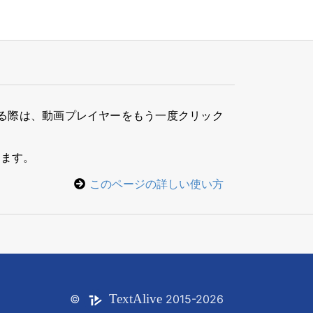
る際は、動画プレイヤーをもう一度クリック
きます。
このページの詳しい使い方
Text
Alive
©
2015-2026