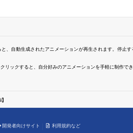
ると、自動生成されたアニメーションが再生されます。停止す
をクリックすると、自分好みのアニメーションを手軽に制作で
i】
開発者向けサイト
利用規約など