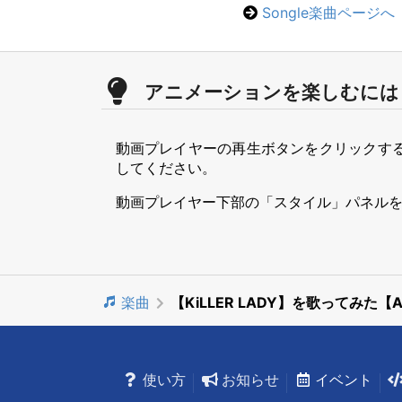
Songle楽曲ページへ
アニメーションを楽しむには
動画プレイヤーの再生ボタンをクリックす
してください。
動画プレイヤー下部の「スタイル」パネル
楽曲
【KiLLER LADY】を歌ってみた【A
使い方
お知らせ
イベント