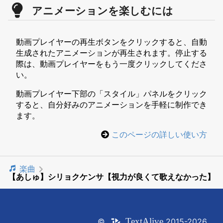
アニメーションを楽しむには
動画プレイヤーの再生ボタンをクリックすると、自動
生成されたアニメーションが再生されます。停止する
際は、動画プレイヤーをもう一度クリックしてくださ
い。
動画プレイヤー下部の「スタイル」パネルをクリック
すると、自分好みのアニメーションを手軽に制作でき
ます。
このページの詳しい使い方
楽曲
【あしゅ】シリョクケンサ【視力が良くて歌えなかった】
Text
Alive
©
2015-2026