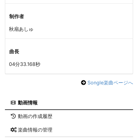
制作者
秋扇あしゅ
曲長
04分33.168秒
Songle楽曲ページへ
動画情報
動画の作成履歴
楽曲情報の管理