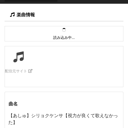
楽曲情報
読み込み中…
配信元サイト
曲名
【あしゅ】シリョクケンサ【視力が良くて歌えなかっ
た】