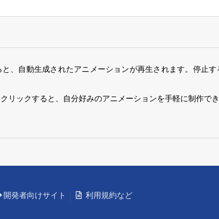
ると、自動生成されたアニメーションが再生されます。停止す
をクリックすると、自分好みのアニメーションを手軽に制作で
開発者向けサイト
利用規約など