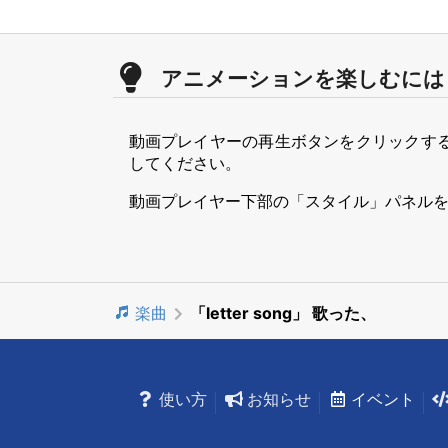
アニメーションを楽しむには
動画プレイヤーの再生ボタンをクリックす
してください。
動画プレイヤー下部の「スタイル」パネル
楽曲
「letter song」 歌った、
使い方
お知らせ
イベント