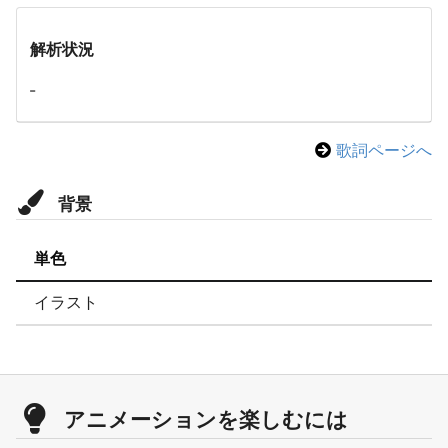
解析状況
-
歌詞ページへ
背景
単色
イラスト
アニメーションを楽しむには