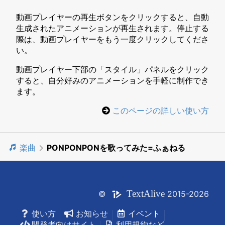
動画プレイヤーの再生ボタンをクリックすると、自動
生成されたアニメーションが再生されます。停止する
際は、動画プレイヤーをもう一度クリックしてくださ
い。
動画プレイヤー下部の「スタイル」パネルをクリック
すると、自分好みのアニメーションを手軽に制作でき
ます。
このページの詳しい使い方
楽曲
PONPONPONを歌ってみた=ふぁねる
Text
Alive
©
2015-2026
使い方
お知らせ
イベント
開発者向けサイト
利用規約など