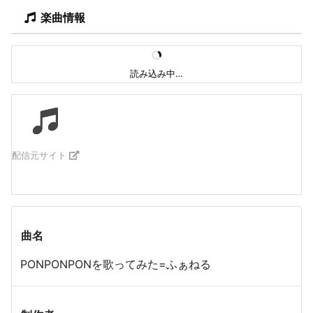
楽曲情報
読み込み中…
配信元サイト
曲名
PONPONPONを歌ってみた=ふぁねる