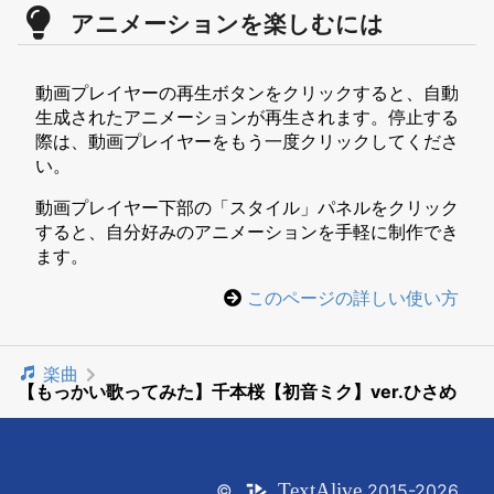
アニメーションを楽しむには
動画プレイヤーの再生ボタンをクリックすると、自動
生成されたアニメーションが再生されます。停止する
際は、動画プレイヤーをもう一度クリックしてくださ
い。
動画プレイヤー下部の「スタイル」パネルをクリック
すると、自分好みのアニメーションを手軽に制作でき
ます。
このページの詳しい使い方
楽曲
【もっかい歌ってみた】千本桜【初音ミク】ver.ひさめ
Text
Alive
©
2015-2026