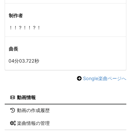
制作者
！！？！！？！
曲長
04分03.722秒
Songle楽曲ページへ
動画情報
動画の作成履歴
楽曲情報の管理