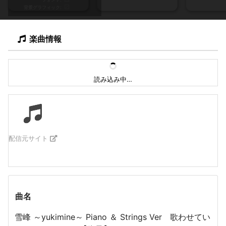
背景グラフィック
楽曲情報
読み込み中…
配信元サイト
曲名
雪峰 ～yukimine～ Piano ＆ Strings Ver 歌わせてい