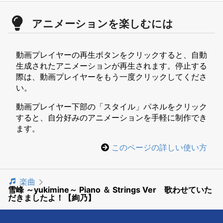
アニメーションを楽しむには
動画プレイヤーの再生ボタンをクリックすると、自動
生成されたアニメーションが再生されます。停止する
際は、動画プレイヤーをもう一度クリックしてくださ
い。
動画プレイヤー下部の「スタイル」パネルをクリック
すると、自分好みのアニメーションを手軽に制作でき
ます。
このページの詳しい使い方
楽曲
雪峰 ～yukimine～ Piano ＆ Strings Ver 歌わせていた
だきましたよ！【絢乃】