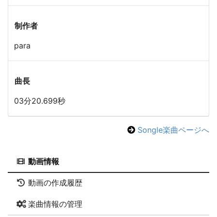
制作者
para
曲長
03分20.699秒
Songle楽曲ページへ
動画情報
動画の作成履歴
楽曲情報の管理