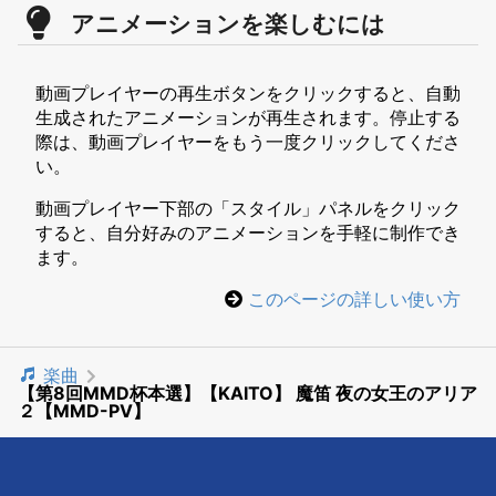
アニメーションを楽しむには
動画プレイヤーの再生ボタンをクリックすると、自動
生成されたアニメーションが再生されます。停止する
際は、動画プレイヤーをもう一度クリックしてくださ
い。
動画プレイヤー下部の「スタイル」パネルをクリック
すると、自分好みのアニメーションを手軽に制作でき
ます。
このページの詳しい使い方
楽曲
【第8回MMD杯本選】【KAITO】 魔笛 夜の女王のアリア
２【MMD-PV】