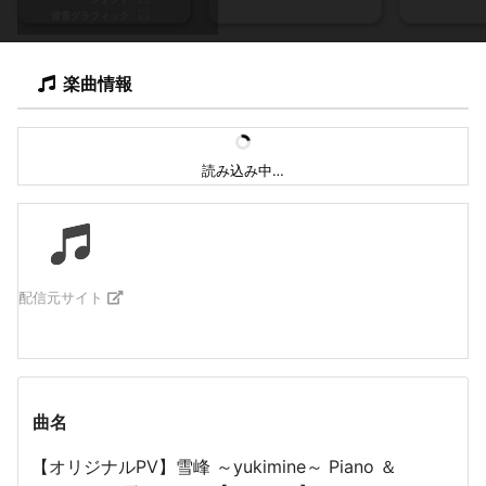
背景グラフィック
楽曲情報
読み込み中…
配信元サイト
曲名
【オリジナルPV】雪峰 ～yukimine～ Piano ＆