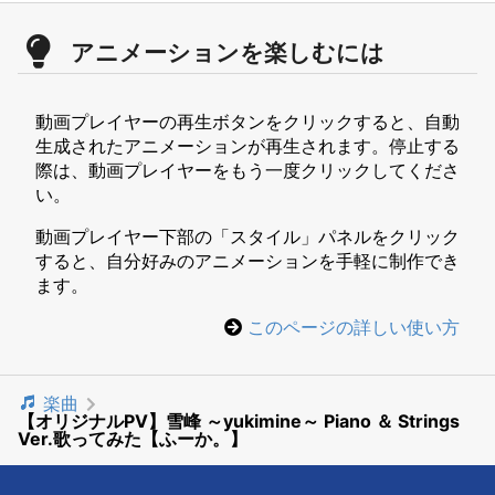
アニメーションを楽しむには
動画プレイヤーの再生ボタンをクリックすると、自動
生成されたアニメーションが再生されます。停止する
際は、動画プレイヤーをもう一度クリックしてくださ
い。
動画プレイヤー下部の「スタイル」パネルをクリック
すると、自分好みのアニメーションを手軽に制作でき
ます。
このページの詳しい使い方
楽曲
【オリジナルPV】雪峰 ～yukimine～ Piano ＆ Strings
Ver.歌ってみた【ふーか。】