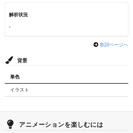
解析状況
-
歌詞ページへ
背景
単色
イラスト
アニメーションを楽しむには