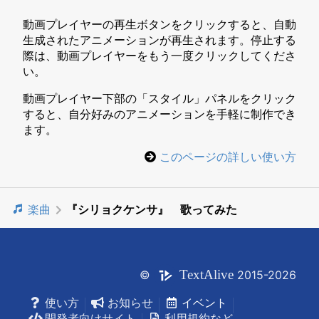
動画プレイヤーの再生ボタンをクリックすると、自動
生成されたアニメーションが再生されます。停止する
際は、動画プレイヤーをもう一度クリックしてくださ
い。
動画プレイヤー下部の「スタイル」パネルをクリック
すると、自分好みのアニメーションを手軽に制作でき
ます。
このページの詳しい使い方
楽曲
『シリョクケンサ』 歌ってみた
Text
Alive
©
2015-2026
使い方
お知らせ
イベント
開発者向けサイト
利用規約など