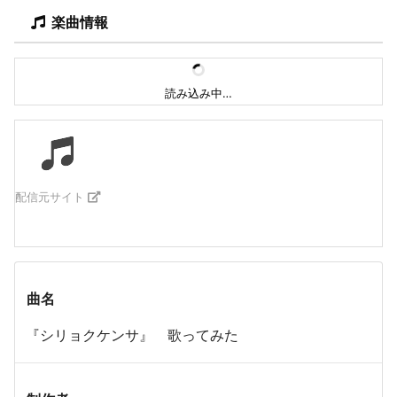
楽曲情報
読み込み中…
配信元サイト
曲名
『シリョクケンサ』 歌ってみた