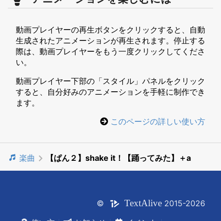
動画プレイヤーの再生ボタンをクリックすると、自動
生成されたアニメーションが再生されます。停止する
際は、動画プレイヤーをもう一度クリックしてくださ
い。
動画プレイヤー下部の「スタイル」パネルをクリック
すると、自分好みのアニメーションを手軽に制作でき
ます。
このページの詳しい使い方
楽曲
【ぱん２】shake it！【踊ってみた】＋a
Text
Alive
©
2015-2026