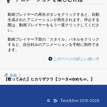
動画プレイヤーの再生ボタンをクリックすると、自動
生成されたアニメーションが再生されます。停止する
際は、動画プレイヤーをもう一度クリックしてくださ
い。
動画プレイヤー下部の「スタイル」パネルをクリック
すると、自分好みのアニメーションを手軽に制作でき
ます。
このページの詳しい使い方
楽曲
【歌ってみた】ヒカリザクラ【コータ×ゆめちゃ。】
Text
Alive
©
2015-2026