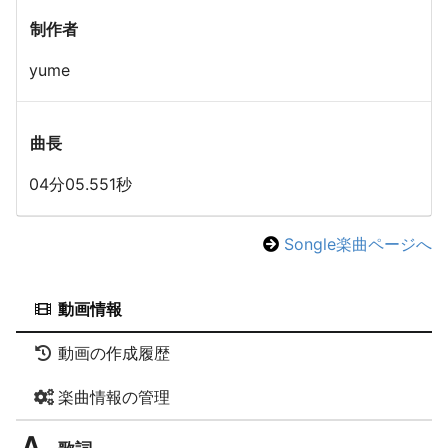
制作者
yume
曲長
04分05.551秒
Songle楽曲ページへ
動画情報
動画の作成履歴
楽曲情報の管理
歌詞