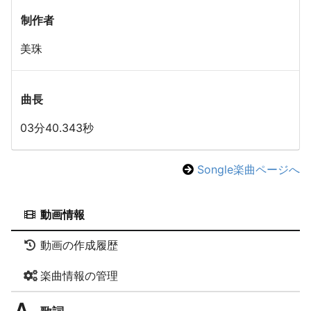
制作者
美珠
曲長
03分40.343秒
Songle楽曲ページへ
動画情報
動画の作成履歴
楽曲情報の管理
歌詞