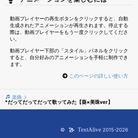
動画プレイヤーの再生ボタンをクリックすると、自動
生成されたアニメーションが再生されます。停止する
際は、動画プレイヤーをもう一度クリックしてくださ
い。
動画プレイヤー下部の「スタイル」パネルをクリック
すると、自分好みのアニメーションを手軽に制作でき
ます。
このページの詳しい使い方
楽曲
*だってだってだって歌ッてみた【葵×美珠ver】
Text
Alive
©
2015-2026