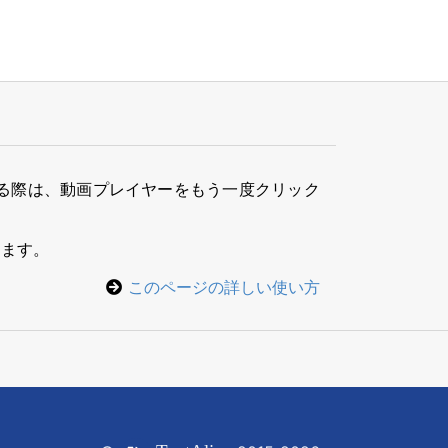
る際は、動画プレイヤーをもう一度クリック
きます。
このページの詳しい使い方