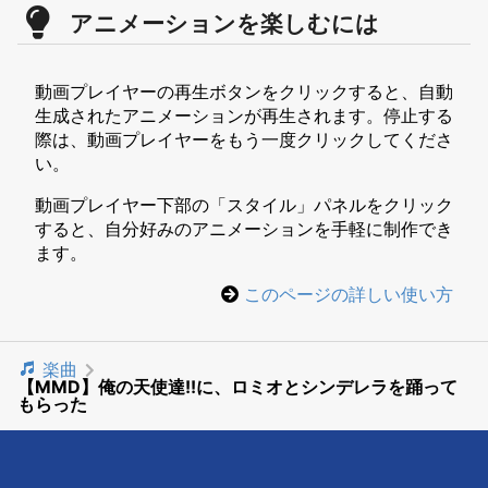
アニメーションを楽しむには
動画プレイヤーの再生ボタンをクリックすると、自動
生成されたアニメーションが再生されます。停止する
際は、動画プレイヤーをもう一度クリックしてくださ
い。
動画プレイヤー下部の「スタイル」パネルをクリック
すると、自分好みのアニメーションを手軽に制作でき
ます。
このページの詳しい使い方
楽曲
【MMD】俺の天使達!!に、ロミオとシンデレラを踊って
もらった