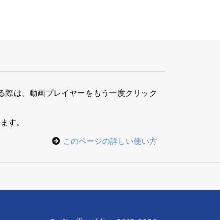
る際は、動画プレイヤーをもう一度クリック
きます。
このページの詳しい使い方