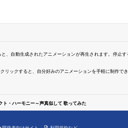
ると、自動生成されたアニメーションが再生されます。停止す
をクリックすると、自分好みのアニメーションを手軽に制作で
クト・ハーモニー～声真似して 歌ってみた
開発者向けサイト
利用規約など