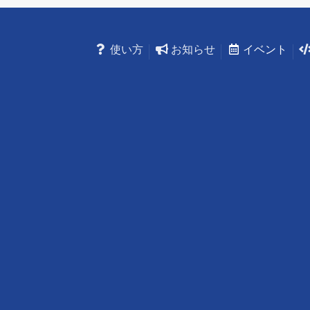
使い方
お知らせ
イベント