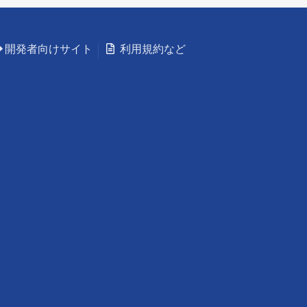
開発者向けサイト
利用規約など