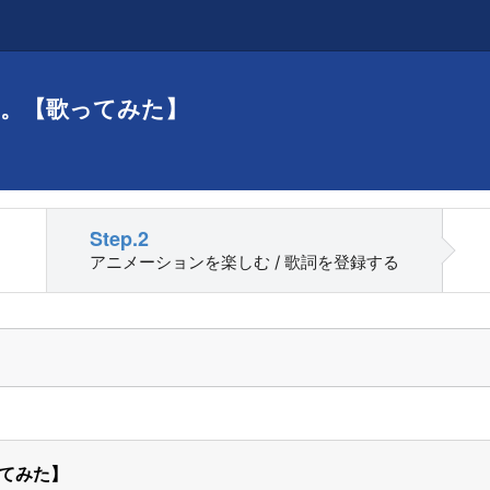
。【歌ってみた】
Step.2
アニメーションを楽しむ / 歌詞を登録する
てみた】