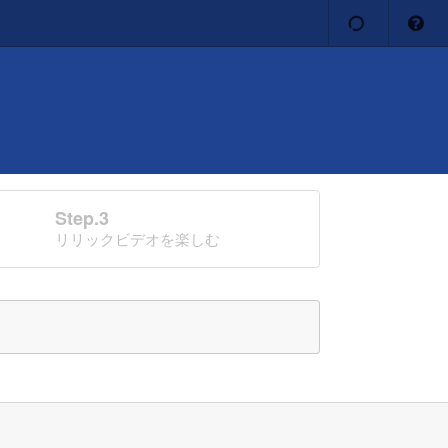
Step.3
リリックビデオを楽しむ