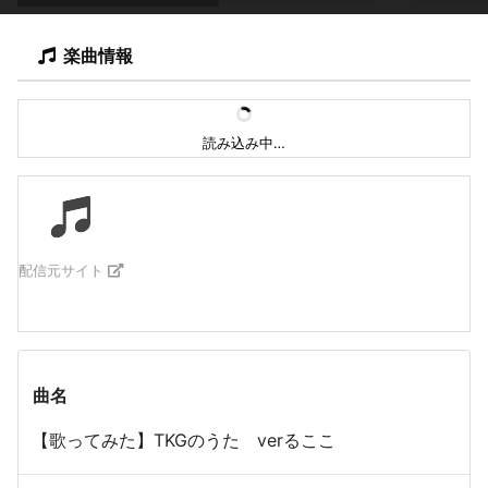
楽曲情報
読み込み中…
配信元サイト
曲名
【歌ってみた】TKGのうた verるここ