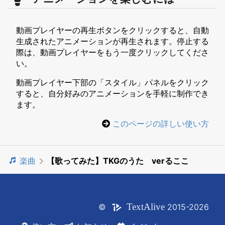
動画プレイヤーの再生ボタンをクリックすると、自動
生成されたアニメーションが再生されます。停止する
際は、動画プレイヤーをもう一度クリックしてくださ
い。
動画プレイヤー下部の「スタイル」パネルをクリック
すると、自分好みのアニメーションを手軽に制作でき
ます。
このページの詳しい使い方
楽曲
【歌ってみた】TKGのうた verるここ
Text
Alive
©
2015-2026