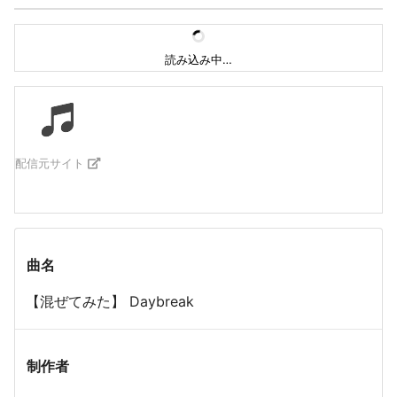
読み込み中…
配信元サイト
曲名
【混ぜてみた】 Daybreak
制作者