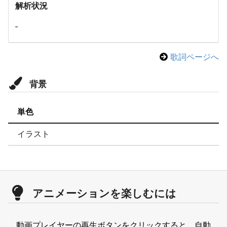
解析状況
-
歌詞ページへ
背景
単色
イラスト
アニメーションを楽しむには
動画プレイヤーの再生ボタンをクリックすると、自動