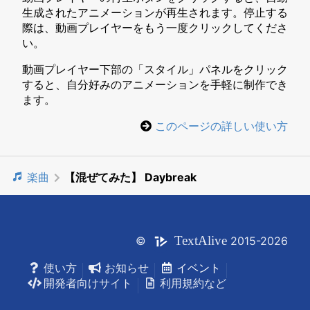
生成されたアニメーションが再生されます。停止する
際は、動画プレイヤーをもう一度クリックしてくださ
い。
動画プレイヤー下部の「スタイル」パネルをクリック
すると、自分好みのアニメーションを手軽に制作でき
ます。
このページの詳しい使い方
楽曲
【混ぜてみた】 Daybreak
Text
Alive
©
2015-2026
使い方
お知らせ
イベント
開発者向けサイト
利用規約など