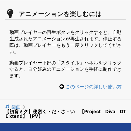
アニメーションを楽しむには
動画プレイヤーの再生ボタンをクリックすると、自動
生成されたアニメーションが再生されます。停止する
際は、動画プレイヤーをもう一度クリックしてくださ
い。
動画プレイヤー下部の「スタイル」パネルをクリック
すると、自分好みのアニメーションを手軽に制作でき
ます。
このページの詳しい使い方
楽曲
【初音ミク】秘密く・だ・さ・い 【Project Diva DT
Ｅxtend】【PV】