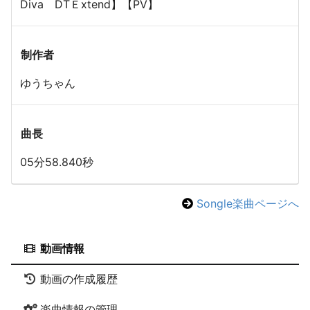
Diva DTＥxtend】【PV】
制作者
ゆうちゃん
曲長
05分58.840秒
Songle楽曲ページへ
動画情報
動画の作成履歴
楽曲情報の管理