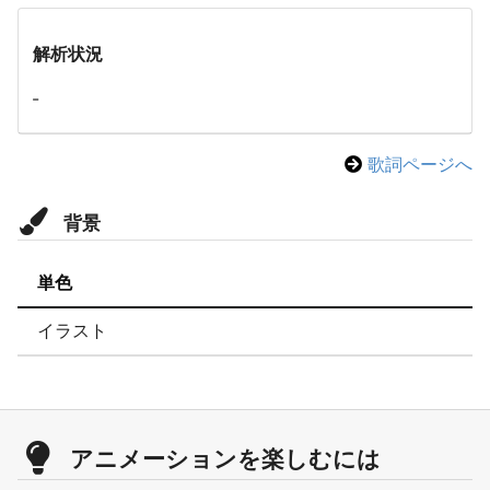
解析状況
-
歌詞ページへ
背景
単色
イラスト
アニメーションを楽しむには