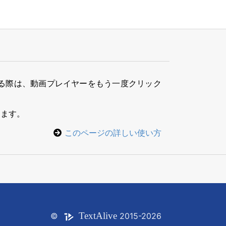
る際は、動画プレイヤーをもう一度クリック
きます。
このページの詳しい使い方
Text
Alive
©
2015-2026