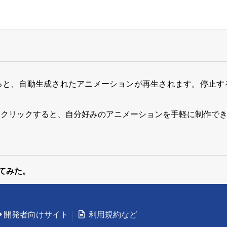
ると、自動生成されたアニメーションが再生されます。停止す
をクリックすると、自分好みのアニメーションを手軽に制作で
ってみた。
開発者向けサイト
利用規約など